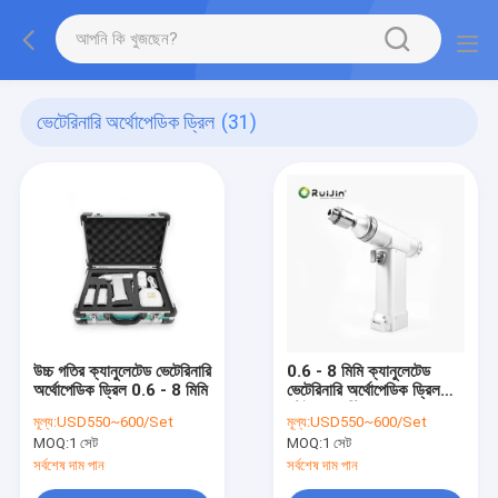
ভেটেরিনারি অর্থোপেডিক ড্রিল
(31)
উচ্চ গতির ক্যানুলেটেড ভেটেরিনারি
0.6 - 8 মিমি ক্যানুলেটেড
অর্থোপেডিক ড্রিল 0.6 - 8 মিমি
ভেটেরিনারি অর্থোপেডিক ড্রিল
স্টেইনলেস স্টিল
মূল্য:
USD550~600/Set
মূল্য:
USD550~600/Set
MOQ:
1 সেট
MOQ:
1 সেট
সর্বশেষ দাম পান
সর্বশেষ দাম পান