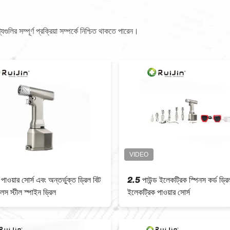
লির সম্পূর্ণ প্রক্রিয়া সম্পর্কে নিশ্চিত থাকতে পারেন।
পাওয়ার সোর্স এবং অন্তর্ভুক্ত ড্রিল বিট
2.5 পাউন্ড ইলেকট্রিক স্পিনস কর্ড ড্রি
েস স্টীল স্পাইন ড্রিল
ইলেকট্রিক পাওয়ার সোর্স