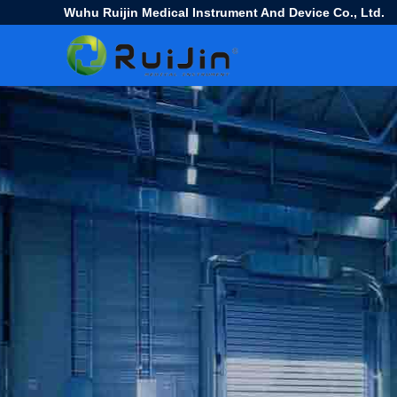
Wuhu Ruijin Medical Instrument And Device Co., Ltd.