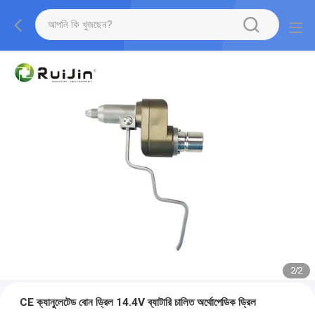
2
/
2
CE ক্যানুলেটেড বোন ড্রিল 14.4V ব্যাটারি চালিত অর্থোপেডিক ড্রিল