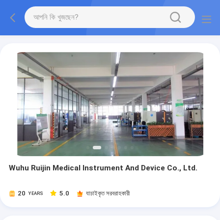
Wuhu Ruijin Medical Instrument And Device Co., Ltd.
20
5.0
যাচাইকৃত সরবরাহকারী
YEARS