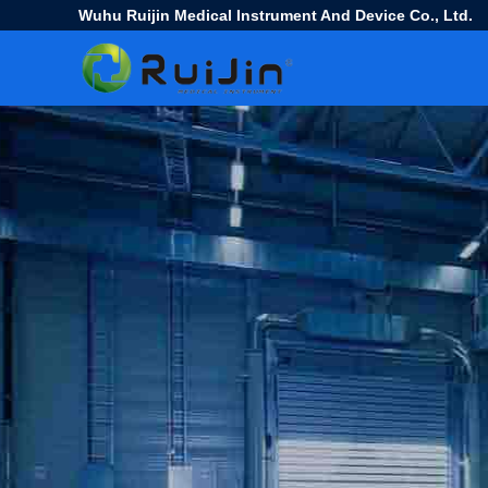
Wuhu Ruijin Medical Instrument And Device Co., Ltd.