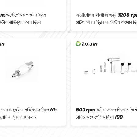
অর্থোপেডিক পাওয়ার ড্রিল
অর্থোপেডিক সার্জারির জন্য 1200 r
স্টীল সার্জিক্যাল বোন ড্রিল
মাল্টিফাংশনাল ড্রিল স সিস্টেম পাওয়ার ড্
গ্রেড বৈদ্যুতিক সার্জিক্যাল ড্রিল NI-
600rpm মাল্টিফাংশনাল ড্রিল স সিস্টেম
েডিক ড্রিল এবং করাত
চালিত অর্থোপেডিক ড্রিল ISO