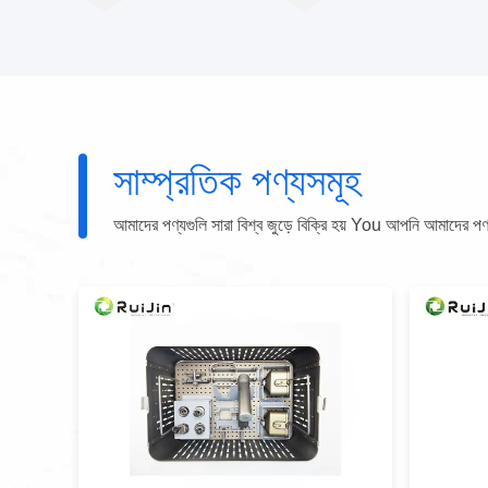
সাম্প্রতিক পণ্যসমূহ
আমাদের পণ্যগুলি সারা বিশ্ব জুড়ে বিক্রি হয় You আপনি আমাদের পণ্যগু