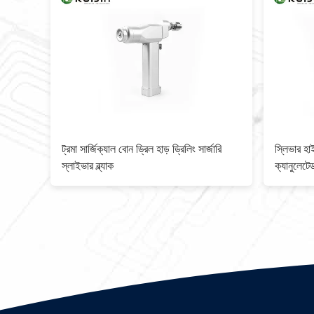
ব্লেড
ট্রমা সার্জিক্যাল বোন ড্রিল হাড় ড্রিলিং সার্জারি
স্লিভার হা
 বোন
স্লাইভার ব্ল্যাক
ক্যানুলেটে