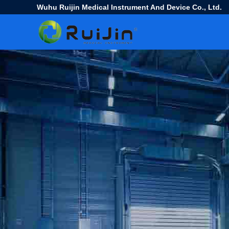
Wuhu Ruijin Medical Instrument And Device Co., Ltd.