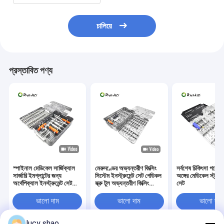
চালিয়ে
প্রস্তাবিত পণ্য
স্পাইনাল মেডিকেল সার্জিক্যাল
মেরুদণ্ডের অভ্যন্তরীণ ফিক্সিং
সর্বশেষ চিকিৎসা গবেষণা
সার্জারি ইমপ্লান্টের জন্য
সিস্টেম ইনস্ট্রুমেন্ট সেট পেডিকল
অঙ্গের মেডিকেল স্ট্যান্ডার
অর্থেপিক্যাল ইনস্ট্রুমেন্ট সেট
স্ক্রু টুল অভ্যন্তরীণ ফিক্সিং
সেট
অভ্যন্তরীণ স্থিরকরণ মেডিকেল
মেডিকেল ইনস্ট্রুমেন্ট সেট
ইনস্ট্রুমেন্ট সেট
ভালো দাম
ভালো দাম
ভালো দাম
lucy shao