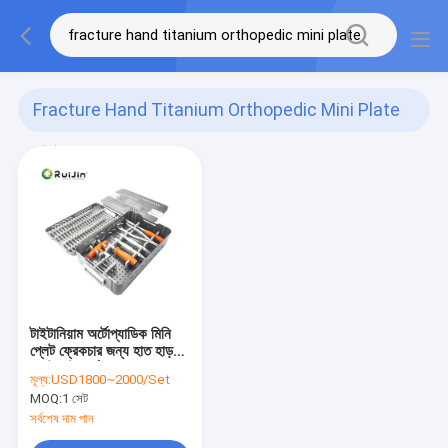
Fracture Hand Titanium Orthopedic Mini Plate
(1)
টাইটানিয়াম অর্টোপ্যাডিক মিনি
প্লেট ফ্রেকচার জন্য হাত হাড়
প্লেট মেটাকার্পাল
মূল্য:
USD1800~2000/Set
MOQ:
1 সেট
সর্বশেষ দাম পান