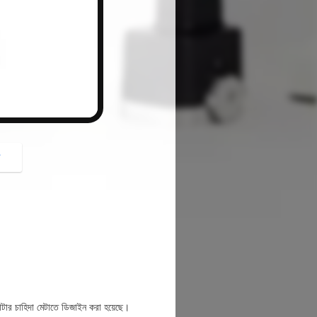
button
গ
কাটার চাহিদা মেটাতে ডিজাইন করা হয়েছে।