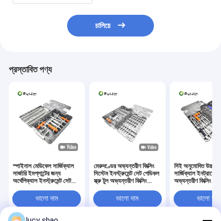
চালিয়ে
প্রস্তাবিত পণ্য
স্পাইনাল মেডিকেল সার্জিক্যাল
মেরুদণ্ডের অভ্যন্তরীণ ফিক্সিং
সিই অনুমোদিত উচ্চ মা
সার্জারি ইমপ্লান্টের জন্য
সিস্টেম ইনস্ট্রুমেন্ট সেট পেডিকল
সার্জিক্যাল ইনট্রামেডু
অর্থেপিক্যাল ইনস্ট্রুমেন্ট সেট
স্ক্রু টুল অভ্যন্তরীণ ফিক্সিং
অভ্যন্তরীণ ফিক্সিং মে
অভ্যন্তরীণ স্থিরকরণ মেডিকেল
মেডিকেল ইনস্ট্রুমেন্ট সেট
ইনস্ট্রুমেন্ট সেট
ইনস্ট্রুমেন্ট সেট
ভালো দাম
ভালো দাম
ভালো দাম
lucy shao