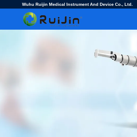
Wuhu Ruijin Medical Instrument And Device Co., Ltd.