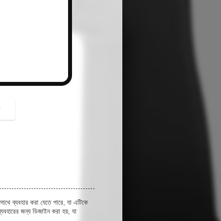
button
গ
সাথে ব্যবহার করা যেতে পারে, যা এটিকে
 ব্যবহারের জন্য ডিজাইন করা হয়, যা