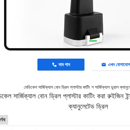
n
দাম পান
এখন যোগাযো
মেডিকেল সার্জিক্যাল বোন ড্রিল প্লাস্টার কাটিং শ সার্জিক্যাল ডুয়াল ক্যান
কেল সার্জিক্যাল বোন ড্রিল প্লাস্টার কাটিং করা রুইজিন ইন্সট্
ক্যানুলেটেড ড্রিল
্ণনা