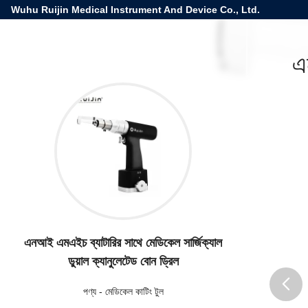
Wuhu Ruijin Medical Instrument And Device Co., Ltd.
এ
এনআই এমএইচ ব্যাটারির সাথে মেডিকেল সার্জিক্যাল
ডুয়াল ক্যানুলেটেড বোন ড্রিল
পণ্য
-
মেডিকেল কাটিং টুল