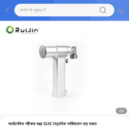
2
/
2
অর্থোপেডিক পরীক্ষার যন্ত্র SUS বৈদ্যুতিক সার্জিক্যাল হাড় করাত