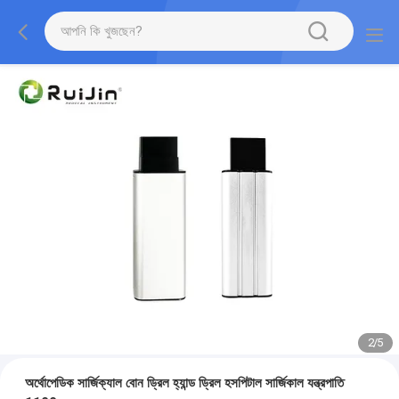
2
/
5
অর্থোপেডিক সার্জিক্যাল বোন ড্রিল হ্যান্ড ড্রিল হসপিটাল সার্জিকাল যন্ত্রপাতি